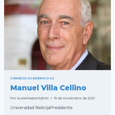
CONSEJO ACADÉMICO ILI
Manuel Villa Cellino
Por
AceleMasterAdmin
19 de noviembre de 2021
Universidad NebrijaPresidente