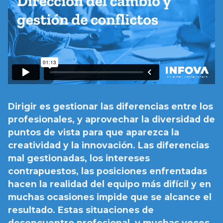
Dirigir es gestionar las diferencias entre los
profesionales, y aprovechar la diversidad de
puntos de vista para que aparezca la
creatividad y la innovación. Las diferencias
mal gestionadas, los intereses
contrapuestos, las posiciones enfrentadas
hacen la realidad del equipo más difícil y en
muchas ocasiones impide que se alcance el
resultado. Estas situaciones de
desencuentro profesional, y muchas veces