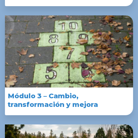
Módulo 3 – Cambio,
transformación y mejora