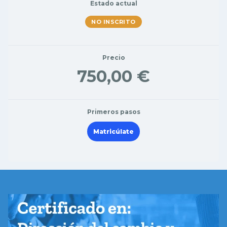
Estado actual
NO INSCRITO
Precio
750,00 €
Primeros pasos
Matricúlate