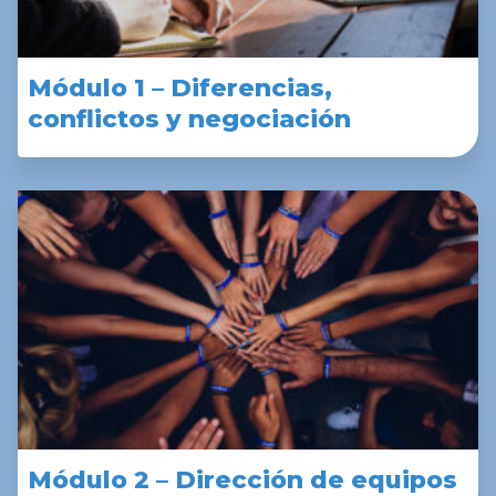
Módulo 1 – Diferencias,
conflictos y negociación
Módulo 2 – Dirección de equipos