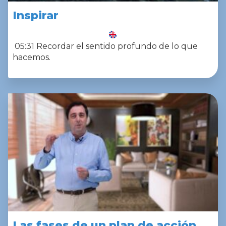
Inspirar
05:31 Recordar el sentido profundo de lo que
hacemos.
Las fases de un plan de acción