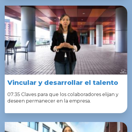
Vincular y desarrollar el talento
07:35 Claves para que los colaboradores elijan y
deseen permanecer en la empresa.