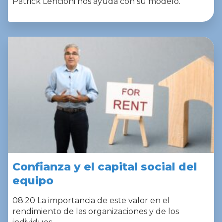
Patrick Lencioni nos ayuda con su modelo.
Confianza y el capital social del
equipo
08:20 La importancia de este valor en el
rendimiento de las organizaciones y de los