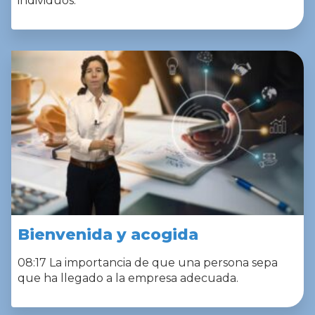
individuos.
Bienvenida y acogida
08:17 La importancia de que una persona sepa
que ha llegado a la empresa adecuada.