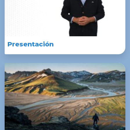
Presentación