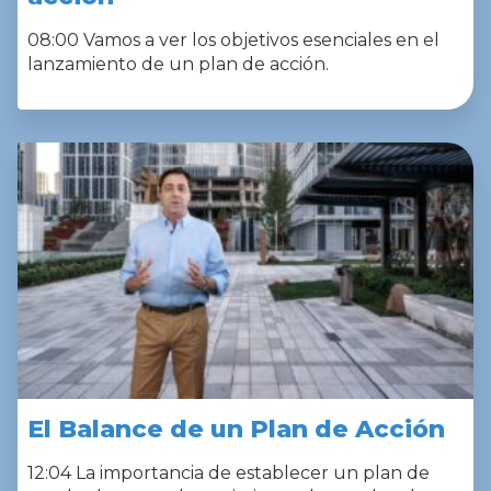
08:00 Vamos a ver los objetivos esenciales en el
lanzamiento de un plan de acción.
El Balance de un Plan de Acción
12:04 La importancia de establecer un plan de