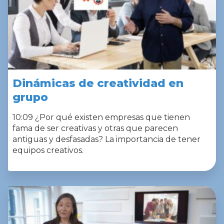
Dinámicas de creatividad en
grupo
10:09 ¿Por qué existen empresas que tienen
fama de ser creativas y otras que parecen
antiguas y desfasadas? La importancia de tener
equipos creativos.