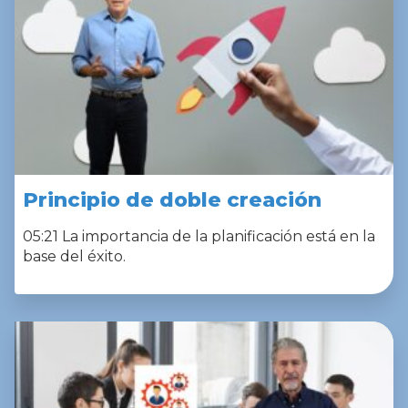
Principio de doble creación
05:21 La importancia de la planificación está en la
base del éxito.