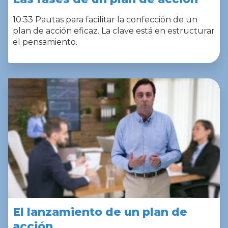
10:33 Pautas para facilitar la confección de un
plan de acción eficaz. La clave está en estructurar
el pensamiento.
El lanzamiento de un plan de
acción