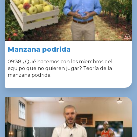
Manzana podrida
09:38 ¿Qué hacemos con los miembros del
equipo que no quieren jugar? Teoría de la
manzana podrida.