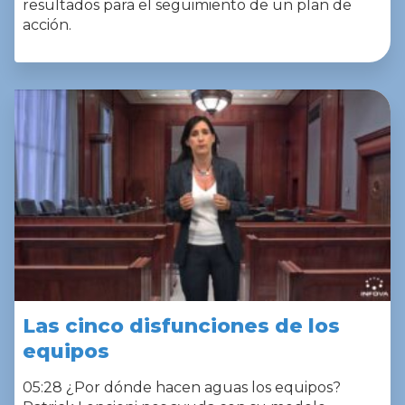
resultados para el seguimiento de un plan de
acción.
Las cinco disfunciones de los
equipos
05:28 ¿Por dónde hacen aguas los equipos?