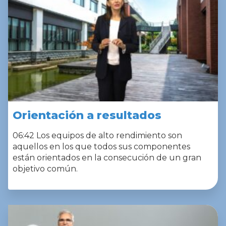
Orientación a resultados
06:42 Los equipos de alto rendimiento son
aquellos en los que todos sus componentes
están orientados en la consecución de un gran
objetivo común.