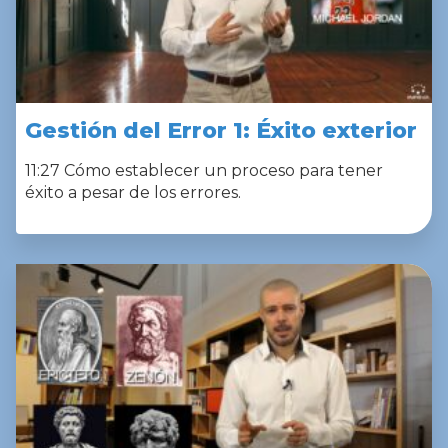
Gestión del Error 1: Éxito exterior
11:27 Cómo establecer un proceso para tener
éxito a pesar de los errores.