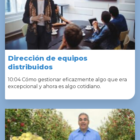
Dirección de equipos
distribuidos
10:04 Cómo gestionar eficazmente algo que era
excepcional y ahora es algo cotidiano.