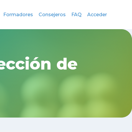
Formadores
Consejeros
FAQ
Acceder
ección de