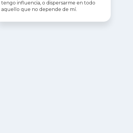
tengo influencia, o dispersarme en todo
aquello que no depende de mí.