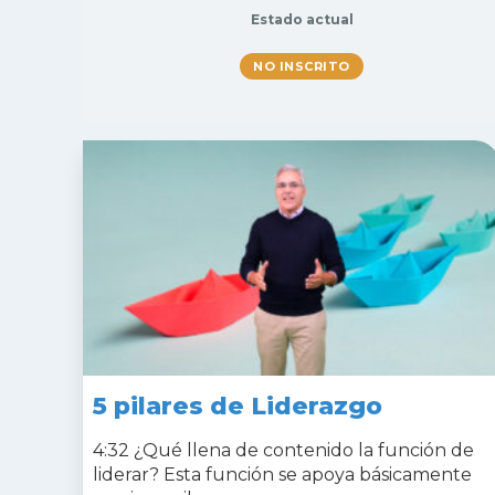
Estado actual
NO INSCRITO
5 pilares de Liderazgo
4:32 ¿Qué llena de contenido la función de
liderar? Esta función se apoya básicamente