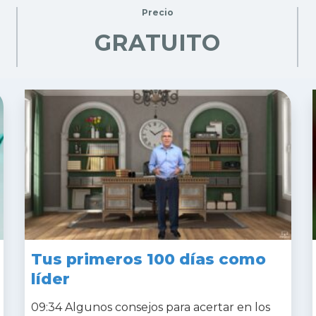
Precio
GRATUITO
Tus primeros 100 días como
líder
09:34 Algunos consejos para acertar en los