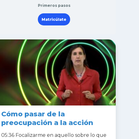
Primeros pasos
Matricúlate
Cómo pasar de la
preocupación a la acción
05:36 Focalizarme en aquello sobre lo que