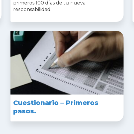
primeros 100 días de tu nueva
responsabilidad.
Cuestionario – Primeros
pasos.