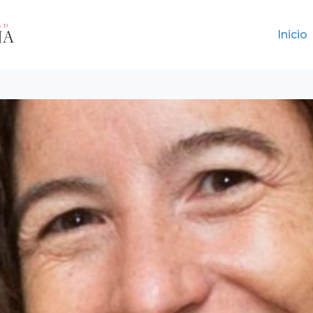
Inicio