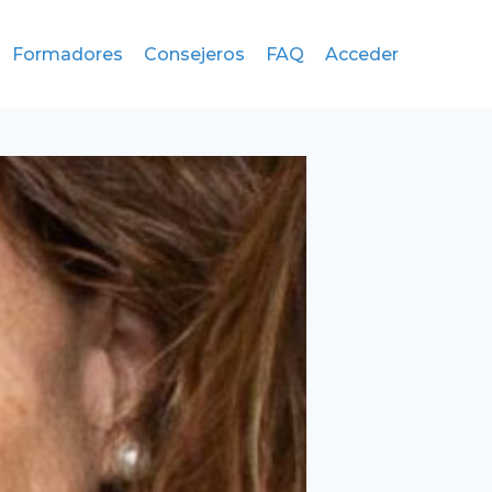
Formadores
Consejeros
FAQ
Acceder