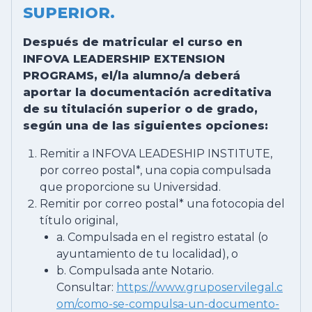
SUPERIOR.
Después de matricular el curso en
INFOVA LEADERSHIP EXTENSION
PROGRAMS, el/la alumno/a deberá
aportar la documentación acreditativa
de su titulación superior o de grado,
según una de las siguientes opciones:
Remitir a INFOVA LEADESHIP INSTITUTE,
por correo postal*, una copia compulsada
que proporcione su Universidad.
Remitir por correo postal* una fotocopia del
título original,
a. Compulsada en el registro estatal (o
ayuntamiento de tu localidad), o
b. Compulsada ante Notario.
Consultar:
https://www.gruposervilegal.c
om/como-se-compulsa-un-documento-