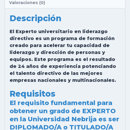
Valoraciones (0)
Descripción
El Experto universitario en liderazgo
directivo es un programa de formación
creado para acelerar tu capacidad de
liderazgo y dirección de personas y
equipos. Este programa es el resultado
de 24 años de experiencia potenciando
el talento directivo de las mejores
empresas nacionales y multinacionales.
Requisitos
El requisito fundamental para
obtener un grado de EXPERTO
en la Universidad Nebrija es ser
DIPLOMADO/A o TITULADO/A