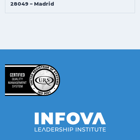
28049 – Madrid