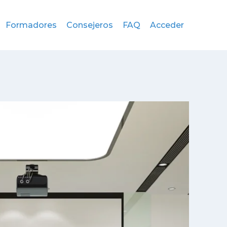
Formadores
Consejeros
FAQ
Acceder