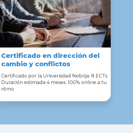
Certificado en dirección del
cambio y conflictos
Certificado por la Universidad Nebrija. 8 ECTs.
Duración estimada 4 meses. 100% online a tu
ritmo.