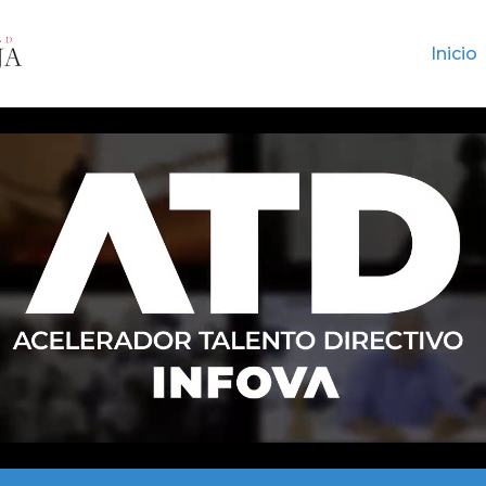
Inicio