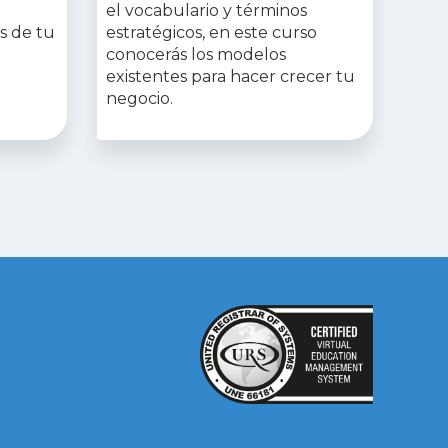
el vocabulario y términos
as de tu
estratégicos, en este curso
conocerás los modelos
existentes para hacer crecer tu
negocio.