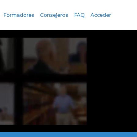
Formadores
Consejeros
FAQ
Acceder