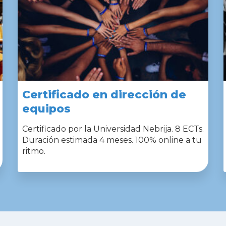
Certificado en dirección de
equipos
Certificado por la Universidad Nebrija. 8 ECTs.
Duración estimada 4 meses. 100% online a tu
ritmo.